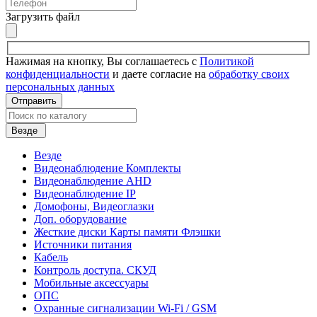
Загрузить файл
Нажимая на кнопку, Вы соглашаетесь с
Политикой
конфиденциальности
и даете согласие на
обработку своих
персональных данных
Отправить
Везде
Везде
Видеонаблюдение Комплекты
Видеонаблюдение AHD
Видеонаблюдение IP
Домофоны, Видеоглазки
Доп. оборудование
Жесткие диски Карты памяти Флэшки
Источники питания
Кабель
Контроль доступа. СКУД
Мобильные аксессуары
ОПС
Охранные сигнализации Wi-Fi / GSM