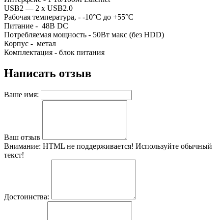
USB2 — 2 х USB2.0
Рабочая температура, - -10°C до +55°C
Питание - 48В DC
Потребляемая мощность - 50Вт макс (без HDD)
Корпус - метал
Комплектация - блок питания
Написать отзыв
Ваше имя:
Ваш отзыв
Внимание:
HTML не поддерживается! Используйте обычный
текст!
Достоинства: