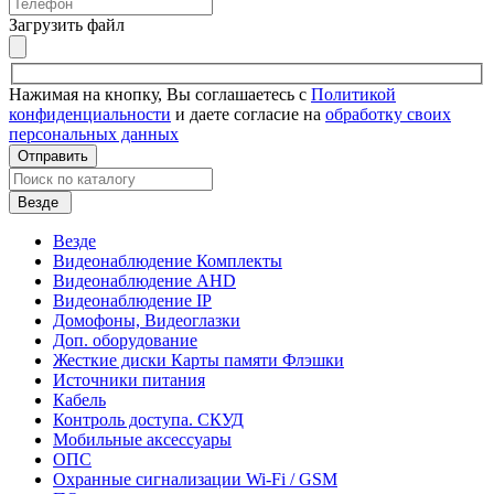
Загрузить файл
Нажимая на кнопку, Вы соглашаетесь с
Политикой
конфиденциальности
и даете согласие на
обработку своих
персональных данных
Отправить
Везде
Везде
Видеонаблюдение Комплекты
Видеонаблюдение AHD
Видеонаблюдение IP
Домофоны, Видеоглазки
Доп. оборудование
Жесткие диски Карты памяти Флэшки
Источники питания
Кабель
Контроль доступа. СКУД
Мобильные аксессуары
ОПС
Охранные сигнализации Wi-Fi / GSM