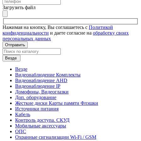
Загрузить файл
Нажимая на кнопку, Вы соглашаетесь с
Политикой
конфиденциальности
и даете согласие на
обработку своих
персональных данных
Отправить
Везде
Везде
Видеонаблюдение Комплекты
Видеонаблюдение AHD
Видеонаблюдение IP
Домофоны, Видеоглазки
Доп. оборудование
Жесткие диски Карты памяти Флэшки
Источники питания
Кабель
Контроль доступа. СКУД
Мобильные аксессуары
ОПС
Охранные сигнализации Wi-Fi / GSM